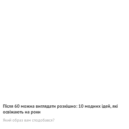
Після 60 можна виглядати розкішно: 10 модних ідей, які
освіжають на роки
Який образ вам сподобався?