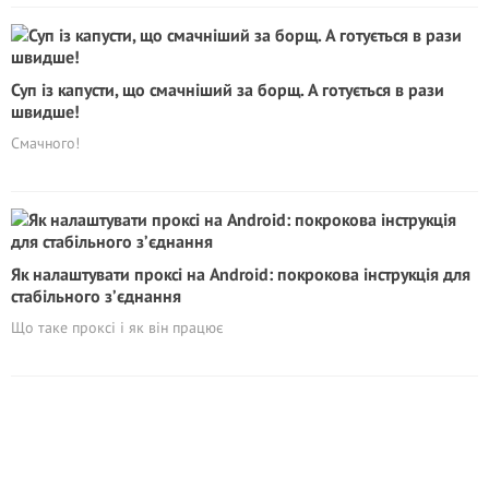
Суп із капусти, що смачніший за борщ. А готується в рази
швидше!
Смачного!
Як налаштувати проксі на Android: покрокова інструкція для
стабільного з’єднання
Що таке проксі і як він працює