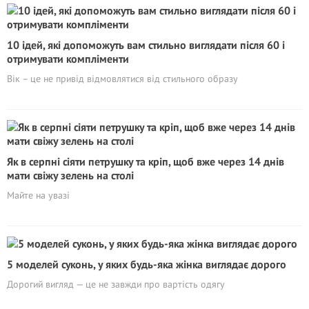
10 ідей, які допоможуть вам стильно виглядати після 60 і
отримувати компліменти
Вік – це не привід відмовлятися від стильного образу
Як в серпні сіяти петрушку та кріп, щоб вже через 14 днів
мати свіжу зелень на столі
Майте на увазі
5 моделей суконь, у яких будь-яка жінка виглядає дорого
Дорогий вигляд — це не завжди про вартість одягу