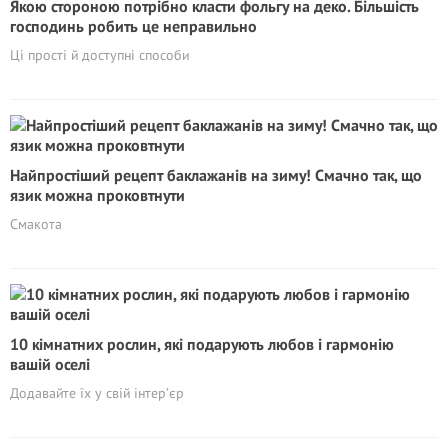
Якою стороною потрібно класти фольгу на деко. Більшість
господинь робить це неправильно
Ці прості й доступні способи
Найпростіший рецепт баклажанів на зиму! Смачно так, що
язик можна проковтнути
Смакота
10 кімнатних рослин, які подарують любов і гармонію
вашій оселі
Додавайте їх у свій інтер’єр