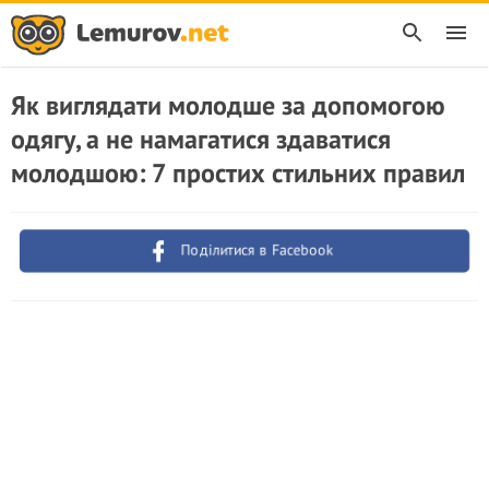
Як виглядати молодше за допомогою
одягу, а не намагатися здаватися
молодшою: 7 простих стильних правил
Поділитися в Facebook