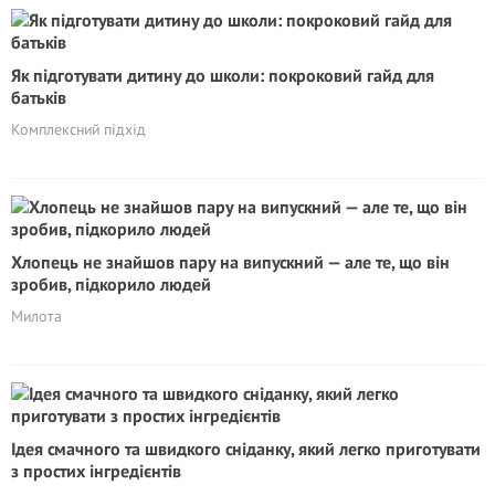
Як підготувати дитину до школи: покроковий гайд для
батьків
Комплексний підхід
Хлопець не знайшов пару на випускний — але те, що він
зробив, підкорило людей
Милота
Ідея смачного та швидкого сніданку, який легко приготувати
з простих інгредієнтів