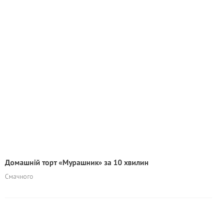
Домашній торт «Мурашник» за 10 хвилин
Смачного