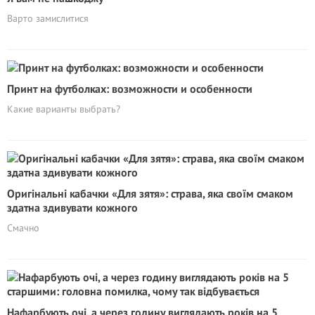
Варто замислитися
Принт на футболках: возможности и особенности
Какие варианты выбрать?
Оригінальні кабачки «Для зятя»: страва, яка своїм смаком
здатна здивувати кожного
Смачно
Нафарбують очі, а через годину виглядають років на 5