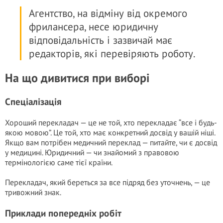
Агентство, на відміну від окремого
фрилансера, несе юридичну
відповідальність і зазвичай має
редакторів, які перевіряють роботу.
На що дивитися при виборі
Спеціалізація
Хороший перекладач — це не той, хто перекладає “все і будь-
якою мовою”. Це той, хто має конкретний досвід у вашій ніші.
Якщо вам потрібен медичний переклад — питайте, чи є досвід
у медицині. Юридичний — чи знайомий з правовою
термінологією саме тієї країни.
Перекладач, який береться за все підряд без уточнень, — це
тривожний знак.
Приклади попередніх робіт