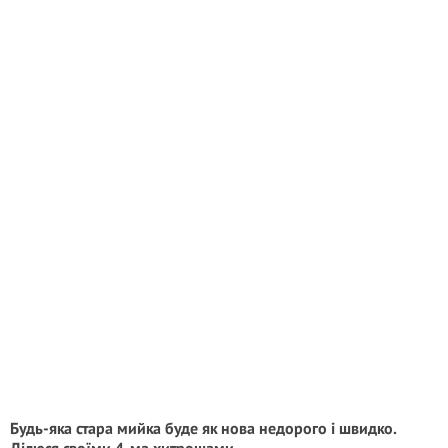
Будь-яка стара мийка буде як нова недорого і швидко.