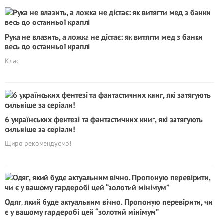
Рука не влазить, а ложка не дістає: як витягти мед з банки
весь до останньої краплі
Клас
6 українських фентезі та фантастичних книг, які затягують
сильніше за серіали!
Щиро рекомендуємо!
Одяг, який буде актуальним вічно. Пропоную перевірити, чи
є у вашому гардеробі цей “золотий мінімум”