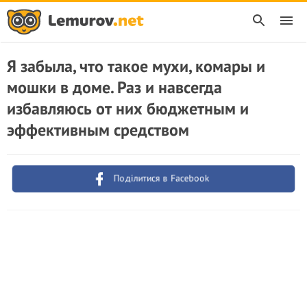
Я забыла, что такое мухи, комары и
мошки в доме. Раз и навсегда
избавляюсь от них бюджетным и
эффективным средством
Поділитися в Facebook