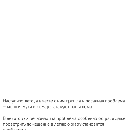
Наступило лето, а вместе с ним пришла и досадная проблема
– мошки, мухи и комары атакуют наши дома!
В некоторых регионах эта проблема особенно остра, и даже
проветрить помещение в летнюю жару становится
проблемой.