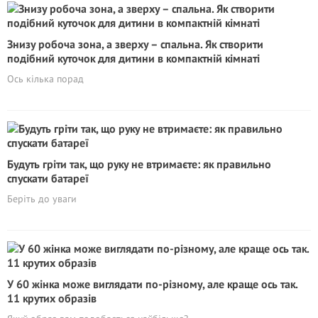
Знизу робоча зона, а зверху – спальна. Як створити
подібний куточок для дитини в компактній кімнаті
Ось кілька порад
Будуть гріти так, що руку не втримаєте: як правильно
спускати батареї
Беріть до уваги
У 60 жінка може виглядати по-різному, але краще ось так.
11 крутих образів