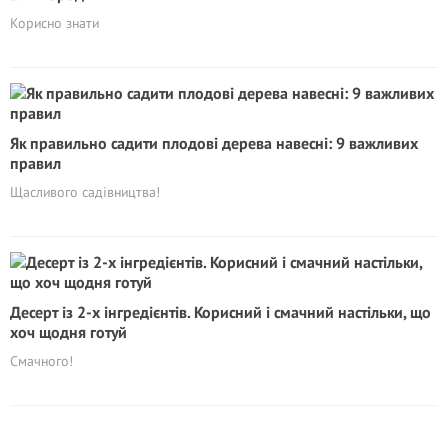
Корисно знати
Як правильно садити плодові дерева навесні: 9 важливих
правил
Щасливого садівництва!
Десерт із 2-х інгредієнтів. Корисний і смачний настільки, що
хоч щодня готуй
Смачного!