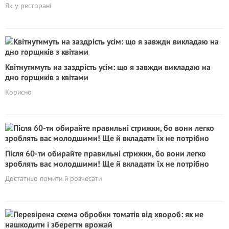
Як у ресторані
Квітнутимуть на заздрість усім: що я завжди викладаю на
дно горщиків з квітами
Корисно
Після 60-ти обирайте правильні стрижки, бо вони легко
зроблять вас молодшими! Ще й вкладати їх не потрібно
Достатньо помити й розчесати