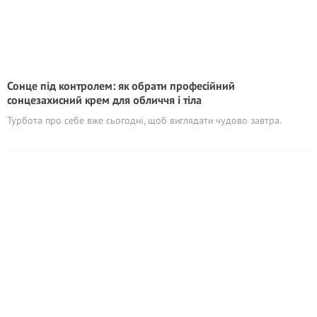
Сонце під контролем: як обрати професійний
сонцезахисний крем для обличчя і тіла
Турбота про себе вже сьогодні, щоб виглядати чудово завтра.