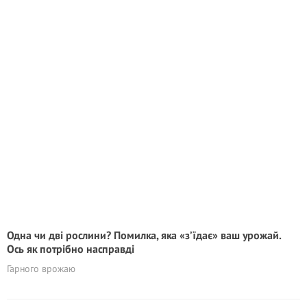
Одна чи дві рослини? Помилка, яка «з’їдає» ваш урожай.
Ось як потрібно насправді
Гарного врожаю