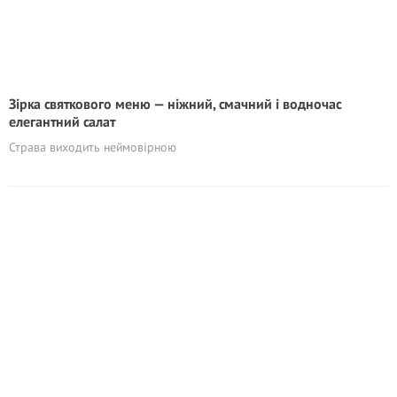
Зірка святкового меню — ніжний, смачний і водночас
елегантний салат
Страва виходить неймовірною