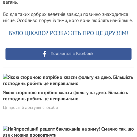
вагань.
Бо для таких добрих велетнів завжди повинно знаходитися
місце. Особливо поруч із тими, кого вони люблять найбільше.
БУЛО ЦІКАВО? РОЗКАЖІТЬ ПРО ЦЕ ДРУЗЯМ!
Поділитися в Facebook
Якою стороною потрібно класти фольгу на деко. Більшість
господинь робить це неправильно
Ці прості й доступні способи