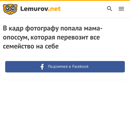
В кадр фотографу попала мама-
опоссум, которая перевозит все
семейство на себе
Поділитися в Facebook