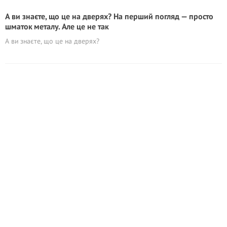
А ви знаєте, що це на дверях? На перший погляд — просто
шматок металу. Але це не так
А ви знаєте, що це на дверях?