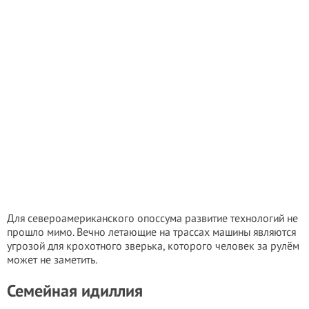
Для североамериканского опоссума развитие технологий не
прошло мимо. Вечно летающие на трассах машины являются
угрозой для крохотного зверька, которого человек за рулём
может не заметить.
Семейная идиллия