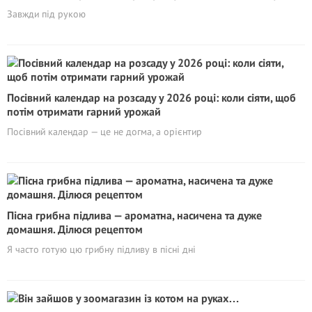
Завжди під рукою
Посівний календар на розсаду у 2026 році: коли сіяти, щоб
потім отримати гарний урожай
Посівний календар — це не догма, а орієнтир
Пісна грибна підлива — ароматна, насичена та дуже
домашня. Ділюся рецептом
Я часто готую цю грибну підливу в пісні дні