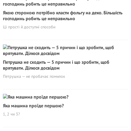
Якою стороною потрібно класти фольгу на деко. Більшість
господинь робить це неправильно
Ці прості й доступні способи
Петрушка не сходить — 5 причин і що зробити, щоб
врятувати. Ділюся досвідом
Петрушка — не пробачає помилок
Яка машина проїде першою?
1, 2 чи 3?