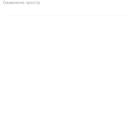
Оживляємо простір