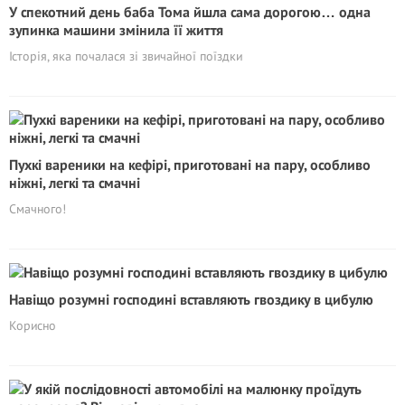
У спекотний день баба Тома йшла сама дорогою… одна
зупинка машини змінила її життя
Історія, яка почалася зі звичайної поїздки
Пухкі вареники на кефірі, приготовані на пару, особливо
ніжні, легкі та смачні
Смачного!
Навіщо розумні господині вставляють гвоздику в цибулю
Корисно