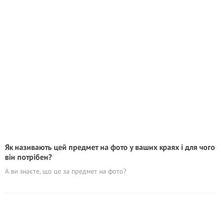
Як називають цей предмет на фото у ваших краях і для чого
він потрібен?
А ви знаєте, що це за предмет на фото?