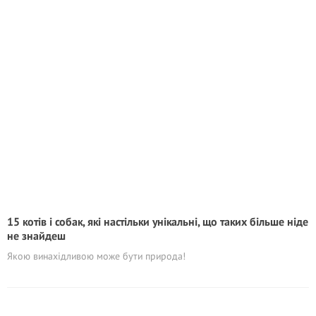
15 котів і собак, які настільки унікальні, що таких більше ніде
не знайдеш
Якою винахідливою може бути природа!