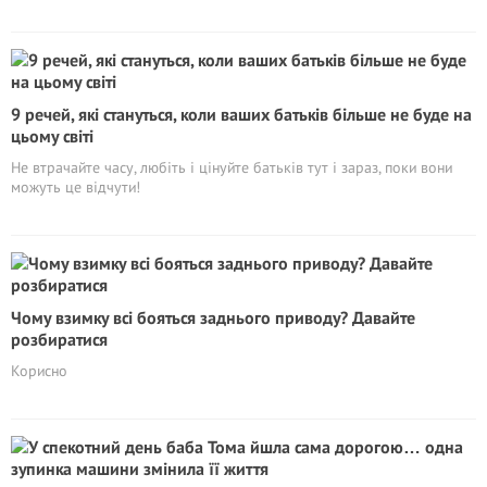
9 речей, які стануться, коли ваших батьків більше не буде на
цьому світі
Не втрачайте часу, любіть і цінуйте батьків тут і зараз, поки вони
можуть це відчути!
Чому взимку всі бояться заднього приводу? Давайте
розбиратися
Корисно