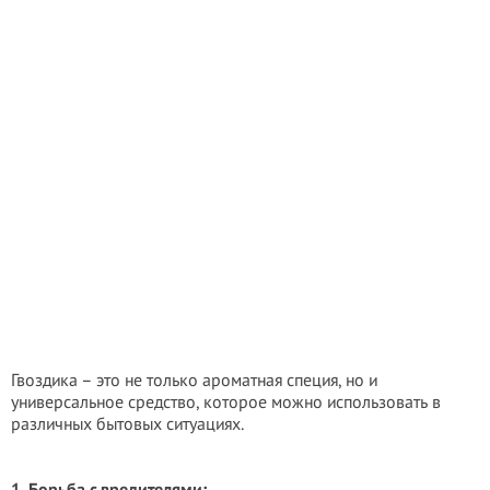
Гвоздика – это не только ароматная специя, но и
универсальное средство, которое можно использовать в
различных бытовых ситуациях.
1. Борьба с вредителями: