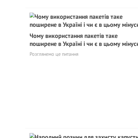
Чому використання пакетів таке
поширене в Україні і чи є в цьому мінус
Розглянемо це питання