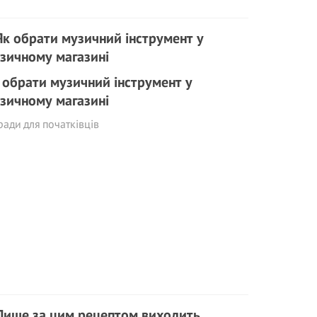
 обрати музичний інструмент у
зичному магазині
ади для початківців