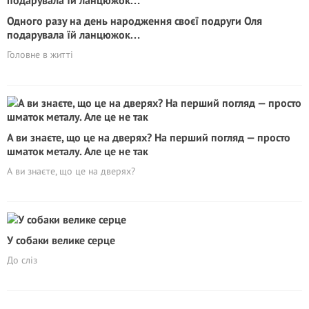
Одного разу на день народження своєї подруги Оля
подарувала їй ланцюжок…
Головне в житті
А ви знаєте, що це на дверях? На перший погляд — просто
шматок металу. Але це не так
А ви знаєте, що це на дверях?
У собаки велике серце
До сліз