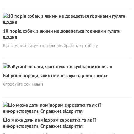
10 порід собак, з якими не доведеться годинами гуляти
щодня
Що важливо розуміти, перш ніж брати таку собаку
Бабусині поради, яких немає в кулінарних книгах
Спробуйте хоч кілька
Що може дати помідорам сироватка та як її
використовувати. Справжнє відкриття