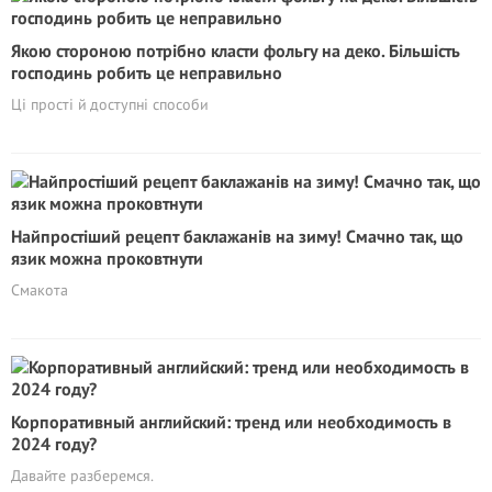
Якою стороною потрібно класти фольгу на деко. Більшість
господинь робить це неправильно
Ці прості й доступні способи
Найпростіший рецепт баклажанів на зиму! Смачно так, що
язик можна проковтнути
Смакота
Корпоративный английский: тренд или необходимость в
2024 году?
Давайте разберемся.