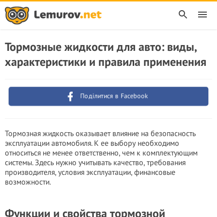
Тормозные жидкости для авто: виды,
характеристики и правила применения
Поділитися в Facebook
Тормозная жидкость оказывает влияние на безопасность
эксплуатации автомобиля. К ее выбору необходимо
относиться не менее ответственно, чем к комплектующим
системы. Здесь нужно учитывать качество, требования
производителя, условия эксплуатации, финансовые
возможности.
Функции и свойства тормозной