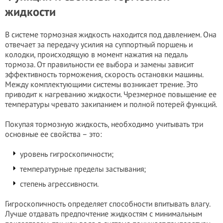
жидкости
В системе тормозная жидкость находится под давлением. Она
отвечает за передачу усилия на суппортный поршень и
колодки, происходящую в момент нажатия на педаль
тормоза. От правильности ее выбора и замены зависит
эффективность торможения, скорость остановки машины.
Между комплектующими системы возникает трение. Это
приводит к нагреванию жидкости. Чрезмерное повышение ее
температуры чревато закипанием и полной потерей функций.
Покупая тормозную жидкость, необходимо учитывать три
основные ее свойства – это:
уровень гигроскопичности;
температурные пределы застывания;
степень агрессивности.
Гигроскопичность определяет способности впитывать влагу.
Лучше отдавать предпочтение жидкостям с минимальным