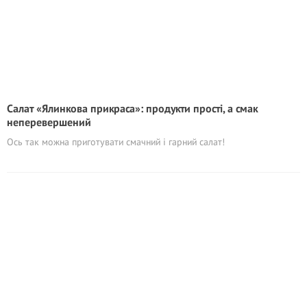
Салат «Ялинкова прикраса»: продукти прості, а смак
неперевершений
Ось так можна приготувати смачний і гарний салат!