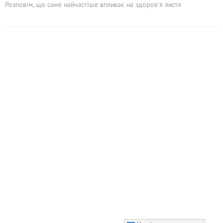
Розповім, що саме найчастіше впливає на здоров’я листя