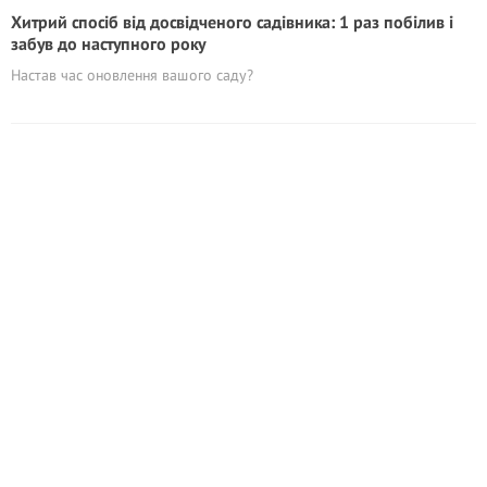
Хитрий спосіб від досвідченого садівника: 1 раз побілив і
забув до наступного року
Настав час оновлення вашого саду?