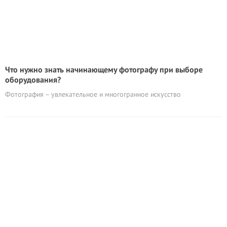
Что нужно знать начинающему фотографу при выборе
оборудования?
Фотография – увлекательное и многогранное искусство