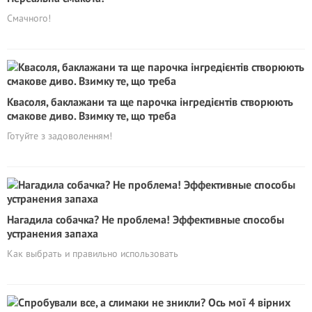
Смачного!
Квасоля, баклажани та ще парочка інгредієнтів створюють
смакове диво. Взимку те, що треба
Готуйте з задоволенням!
Нагадила собачка? Не проблема! Эффективные способы
устранения запаха
Как выбрать и правильно использовать