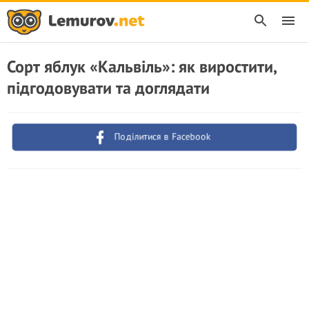
Сорт яблук «Кальвіль»: як виростити,
підгодовувати та доглядати
Поділитися в Facebook