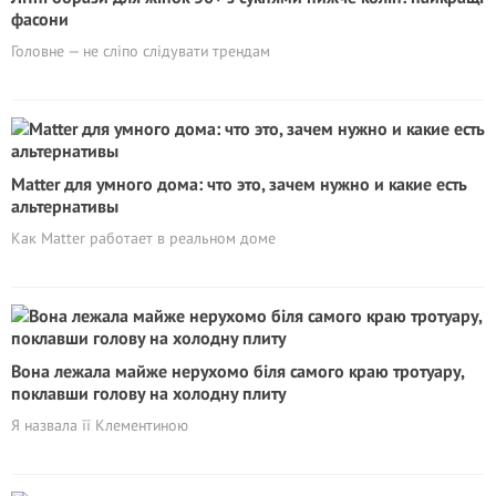
фасони
Головне — не сліпо слідувати трендам
Matter для умного дома: что это, зачем нужно и какие есть
альтернативы
Как Matter работает в реальном доме
Вона лежала майже нерухомо біля самого краю тротуару,
поклавши голову на холодну плиту
Я назвала її Клементиною