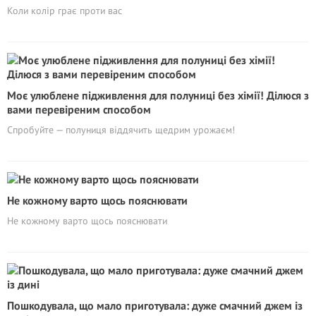
Коли колір грає проти вас
Моє улюблене підживлення для полуниці без хімії! Ділюся з
вами перевіреним способом
Спробуйте — полуниця віддячить щедрим урожаєм!
Не кожному варто щось пояснювати
Не кожному варто щось пояснювати
Пошкодувала, що мало приготувала: дуже смачний джем із