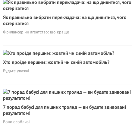
Як правильно вибрати перекладача: на що дивитися, чого
остерігатися
Фрилансер чи агентство: що краще
Хто проїде першим: жовтий чи синій автомобіль?
Будьте уважні
7 порад бабусі для пишних троянд — ви будете здивовані
результатом!
Вони особливі