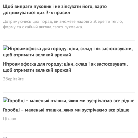
Щоб випрати пуховик і не зіпсувати його, варто
дотримуватися цих 3-х правил
Дотримуючись цих порад, ви зможете надовго зберегти тепло,
форму та охайний вигляд свого пуховика.
Нітроамофоска для городу: цiни, склад і як застосовувати,
щоб отримати великий врожай
Зберігайте
Горобці – маленькі пташки, яких ми зустрічаємо все рідше
Цікаво