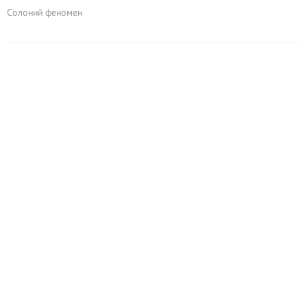
Солоний феномен