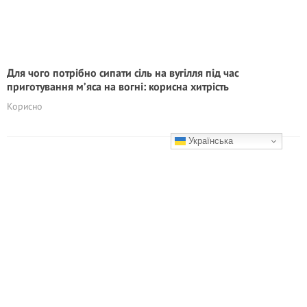
Для чого потрібно сипати сіль на вугілля під час
приготування м’яса на вогні: корисна хитрість
Корисно
Українська