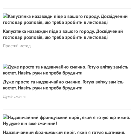
Капустянка назавжди піде з вашого городу. Досвідчений
господар розповів, що треба зробити в листопаді
Простий метод
Дуже просто та надзвичайно смачно. Готую влітку замість
котлет. Навіть руки не треба бруднити
Дуже смачні
Надзвичайний французький пиріг, який я готую щотижня.