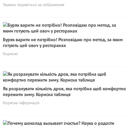
Уважно подивіться на зображення
Буряк варити не потрібно! Розповідаю про метод, за яким
готують цей овоч у ресторанах
Корисно
Як розрахувати кількість дров, яка потрібна щоб комфортно
пережити зиму. Корисна таблиця
Корисна інформація