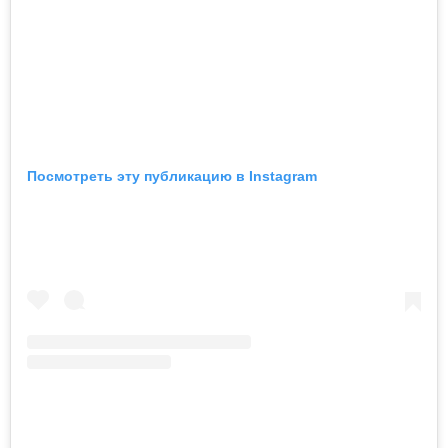
Посмотреть эту публикацию в Instagram