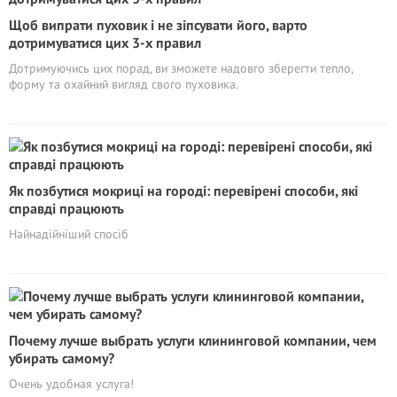
Щоб випрати пуховик і не зіпсувати його, варто
дотримуватися цих 3-х правил
Дотримуючись цих порад, ви зможете надовго зберегти тепло,
форму та охайний вигляд свого пуховика.
Як позбутися мокриці на городі: перевірені способи, які
справді працюють
Найнадійніший спосіб
Почему лучше выбрать услуги клининговой компании, чем
убирать самому?
Очень удобная услуга!