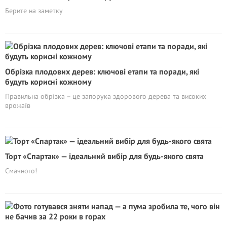
Берите на заметку
Обрізка плодових дерев: ключові етапи та поради, які
будуть корисні кожному
Правильна обрізка – це запорука здорового дерева та високих
врожаїв
Торт «Спартак» — ідеальний вибір для будь-якого свята
Смачного!