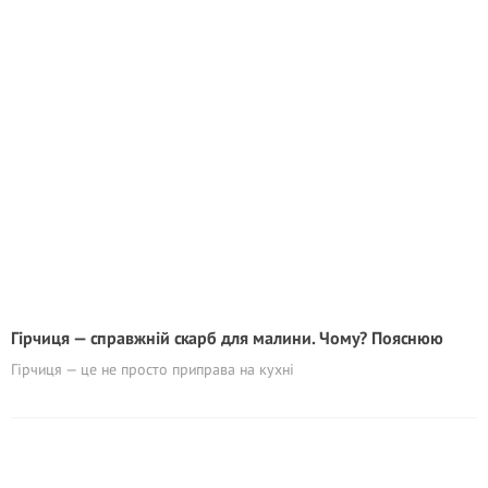
Гірчиця — справжній скарб для малини. Чому? Пояснюю
Гірчиця — це не просто приправа на кухні