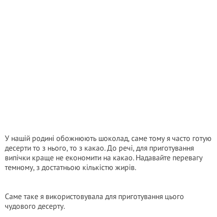
У нашій родині обожнюють шоколад, саме тому я часто готую
десерти то з нього, то з какао. До речі, для приготування
випічки краще не економити на какао. Надавайте перевагу
темному, з достатньою кількістю жирів.
Саме таке я використовувала для приготування цього
чудового десерту.