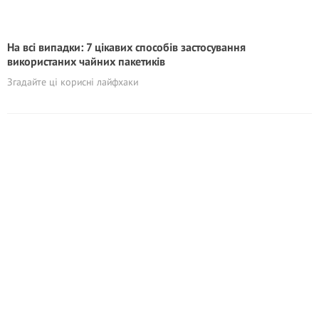
На всі випадки: 7 цікавих способів застосування
використаних чайних пакетиків
Згадайте ці корисні лайфхаки