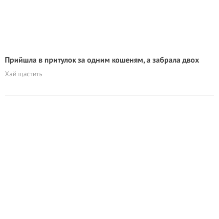
Прийшла в притулок за одним кошеням, а забрала двох
Хай щастить