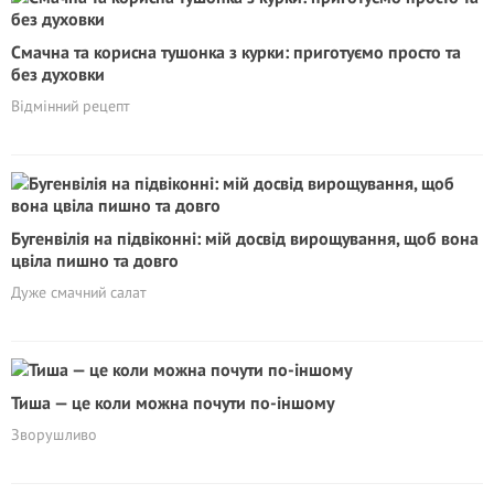
Смачна та корисна тушонка з курки: приготуємо просто та
без духовки
Відмінний рецепт
Бугенвілія на підвіконні: мій досвід вирощування, щоб вона
цвіла пишно та довго
Дуже смачний салат
Тиша — це коли можна почути по-іншому
Зворушливо