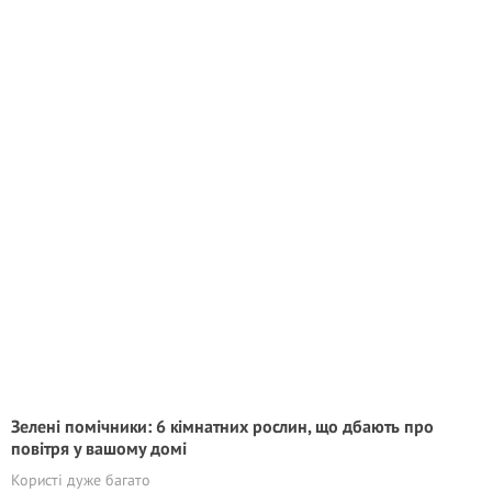
Зелені помічники: 6 кімнатних рослин, що дбають про
повітря у вашому домі
Користі дуже багато