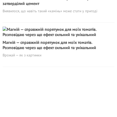
затверділий цемент
Виявилося, що навіть такий «камінь» може стати у пригоді
Магній — справжній порятунок для моїх томатів.
Розповідаю через що ефект сильний та унікальний
Врожай — як з картинки