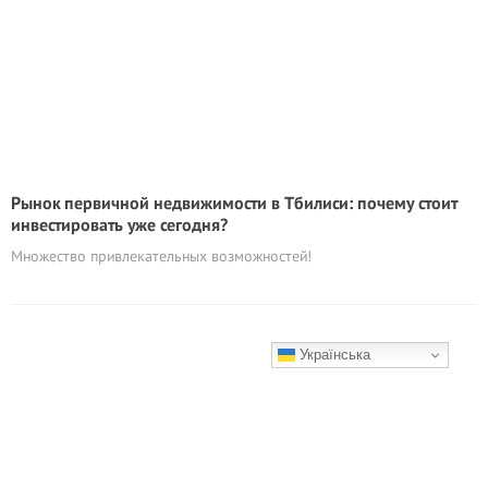
Рынок первичной недвижимости в Тбилиси: почему стоит
инвестировать уже сегодня?
Множество привлекательных возможностей!
Українська