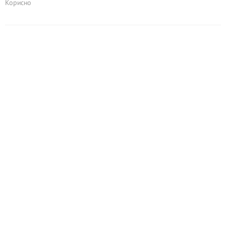
Корисно