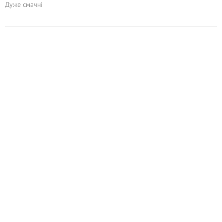
Дуже смачні