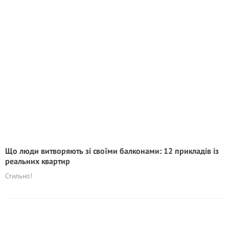
Що люди витворяють зі своїми балконами: 12 прикладів із
реальних квартир
Стильно!