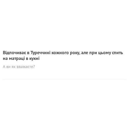
Відпочиває в Туреччині кожного року, але при цьому спить
на матраці в кухні
А ви як вважаєте?