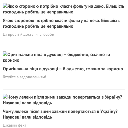
Якою стороною потрібно класти фольгу на деко. Більшість
господинь робить це неправильно
Ці прості й доступні способи
Оригінальна піца в духовці – бюджетно, смачно та корисно
Готуйте з задоволенням!
Чому лелеки після зими завжди повертаються в Україну?
Науковці дали відповідь
Цікавий факт