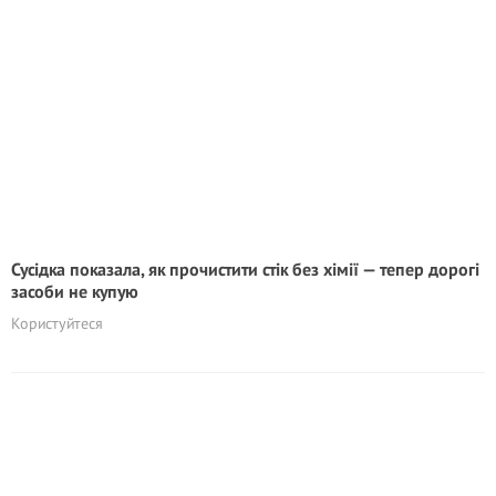
Сусідка показала, як прочистити стік без хімії — тепер дорогі
засоби не купую
Користуйтеся