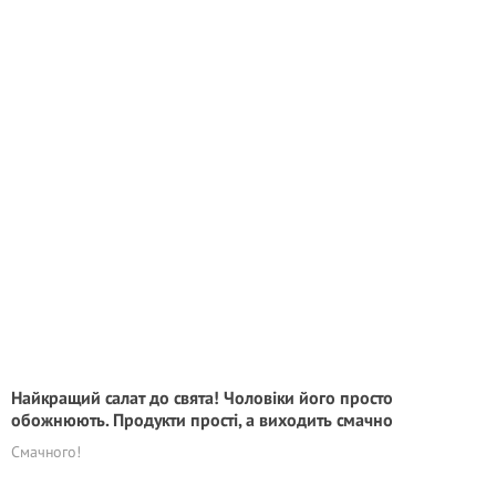
Найкращий салат до свята! Чоловіки його просто
обожнюють. Продукти прості, а виходить смачно
Смачного!