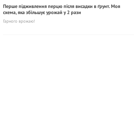
Перше підживлення перцю після висадки в ґрунт. Моя
схема, яка збільшує урожай у 2 рази
Гарного врожаю!