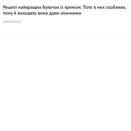
Рецепт найкращих булочок із кремом. Тісто в них особливе,
тому й виходять вони дуже смачними
Смачного!