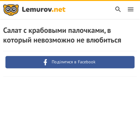
Салат с крабовыми палочками, в
который невозможно не влюбиться
Поділитися в Facebook