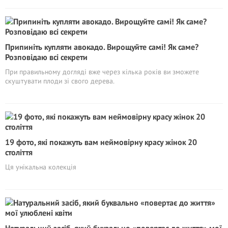
Припиніть купляти авокадо. Вирощуйте самі! Як саме?
Розповідаю всі секрети
При правильному догляді вже через кілька років ви зможете
скуштувати плоди зі свого дерева.
19 фото, які покажуть вам неймовірну красу жінок 20
століття
Ця унікальна колекція