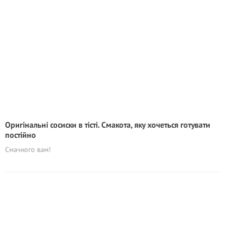
Оригінальні сосиски в тісті. Смакота, яку хочеться готувати
постійно
Смачного вам!