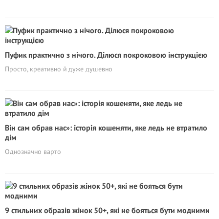
Пуфик практично з нічого. Ділюся покроковою інструкцією
Просто, креативно й дуже душевно
Він сам обрав нас»: історія кошеняти, яке ледь не втратило
дім
Однозначно варто
9 стильних образів жінок 50+, які не бояться бути модними