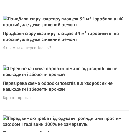
Придбали стару квартиру площею 34 м² і зробили в ній
простий, але дуже стильний ремонт
Як вам таке перевтілення?
Перевірена схема обробки томатів від хвороб: як не
нашкодити і зберегти врожай
Гарного врожаю