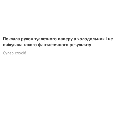
Поклала рулон туалетного паперу в холодильник і не
очікувала такого фантастичного результату
Супер спосіб