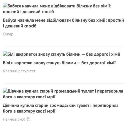
Бабуся навчила мене відбілювати білизну без хімії: простий
і дешевий спосіб
Супер
Білі шкарпетки знову стануть білими — без дорогої хімії
Класний результат
Дівчина купила старий громадський туалет і перетворила
його в квартиру своєї мрії
Неймовірно! 😍