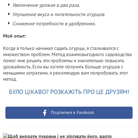
Увеличение урожая в два раза.
Улучшение вкуса и питательности огурцов.
Снижение потребности в удобрениях.
Мой опыт:
Когда я только начинал садить огурцы, я сталкивался с
множеством проблем. Метод взаимовыгодного садоводства
помог мне решить эти проблемы и значительно повысить
урожайность. Если вы хотите получить больше огурцов с
меньшими затратами, я рекомендую вам попробовать этот
метод.
БУЛО ЦІКАВО? РОЗКАЖІТЬ ПРО ЦЕ ДРУЗЯМ!
Поділитися в Facebook