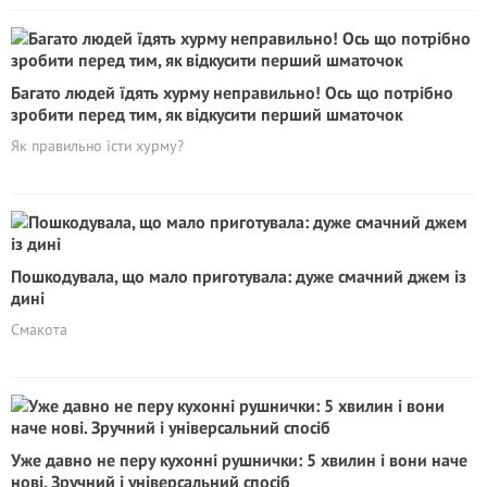
Багато людей їдять хурму неправильно! Ось що потрібно
зробити перед тим, як відкусити перший шматочок
Як правильно їсти хурму?
Пошкодувала, що мало приготувала: дуже смачний джем із
дині
Смакота
Уже давно не перу кухонні рушнички: 5 хвилин і вони наче
нові. Зручний і універсальний спосіб