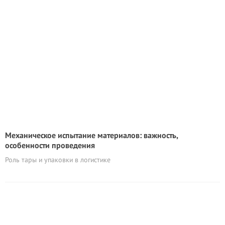
Механическое испытание материалов: важность,
особенности проведения
Роль тары и упаковки в логистике