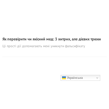
Як перевірити чи якісний мед: 3 хитрих, але дієвих трюки
Ці прості дії допомагають мені уникнути фальсифікату
Українська