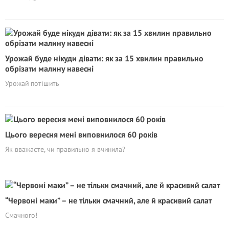
Урожай буде нікуди дівати: як за 15 хвилин правильно
обрізати малину навесні
Урожай потішить
Цього вересня мені виповнилося 60 років
Як вважаєте, чи правильно я вчинила?
“Червоні маки” – не тільки смачний, але й красивий салат
Смачного!