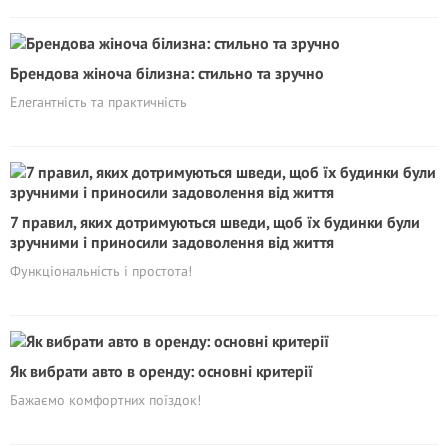
Брендова жіноча білизна: стильно та зручно
Елегантність та практичність
7 правил, яких дотримуються шведи, щоб їх будинки були
зручними і приносили задоволення від життя
Функціональність і простота!
Як вибрати авто в оренду: основні критерії
Бажаємо комфортних поїздок!