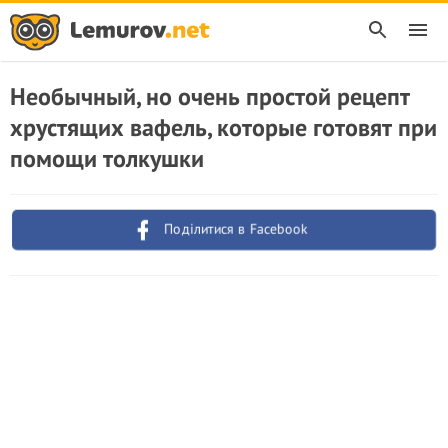
Необычный, но очень простой рецепт
хрустящих вафель, которые готовят при
помощи толкушки
Поділитися в Facebook