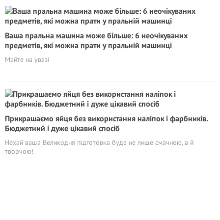
Ваша пральна машина може більше: 6 неочікуваних
предметів, які можна прати у пральній машинці
Майте на увазі
Прикрашаємо яйця без використання наліпок і фарбників.
Бюджетний і дуже цікавий спосіб
Нехай ваша Великодня підготовка буде не лише смачною, а й
творчою!