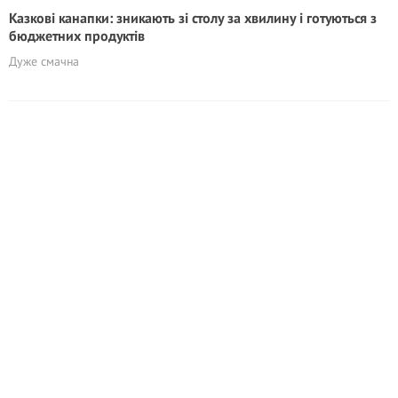
Казкові канапки: зникають зі столу за хвилину і готуються з
бюджетних продуктів
Дуже смачна