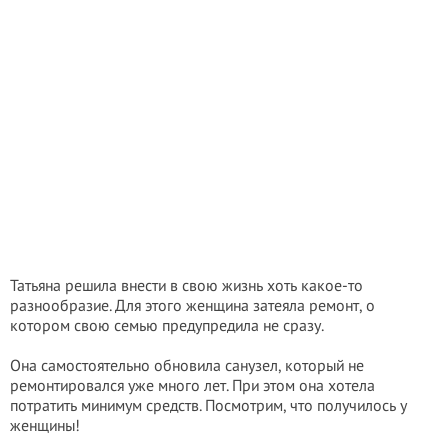
Татьяна решила внести в свою жизнь хоть какое-то
разнообразие. Для этого женщина затеяла ремонт, о
котором свою семью предупредила не сразу.
Она самостоятельно обновила санузел, который не
ремонтировался уже много лет. При этом она хотела
потратить минимум средств. Посмотрим, что получилось у
женщины!