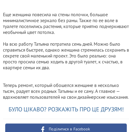
Еще женщина повесила на стены полочки, большое
минималистичное зеркало без рамы. Также по ее воле в
туалете поселились растения, которые приятно подчеркивают
необычный цвет потолка.
На всю работу Татьяна потратила семь дней. Можно было
справиться быстрее, однако женщина стремилась сохранить в
секрете свой маленький проект. Это было реально: она
просто просила семью ходить в другой туалет, к счастью, в
квартире семьи их два.
Теперь ремонт, который обошелся женщине в несколько
тысяч, радует всех родных Татьяны и ее саму. А главное —
вдохновляет пользователей на свои дизайнерские изыскания.
БУЛО ЦІКАВО? РОЗКАЖІТЬ ПРО ЦЕ ДРУЗЯМ!
Поділитися в Facebook