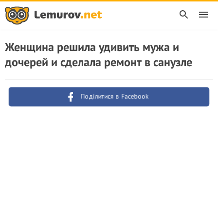
Женщина решила удивить мужа и
дочерей и сделала ремонт в санузле
Поділитися в Facebook