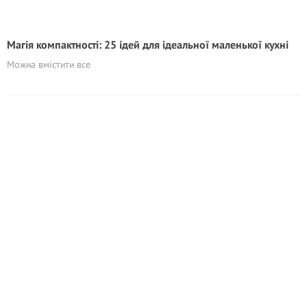
Магія компактності: 25 ідей для ідеальної маленької кухні
Можна вмістити все