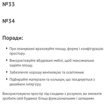
№33
№34
Поради:
При плануванні враховуйте площу, форму і конфігурацію
простору.
Використовуйте вбудовані меблі, щоб максимально
задіяти площу.
Забезпечте хорошу вентиляцію та освітлення.
Підбирайте матеріали та кольори, що поєднуються з
дизайном інтер’єру.
Використовуючи простір під сходами з розумом, ви зможете
зробити свій будинок більш функціональним і затишним.