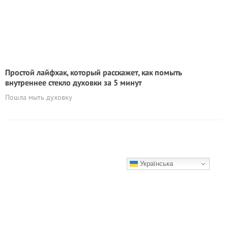
Простой лайфхак, который расскажет, как помыть
внутреннее стекло духовки за 5 минут
Пошла мыть духовку
Українська