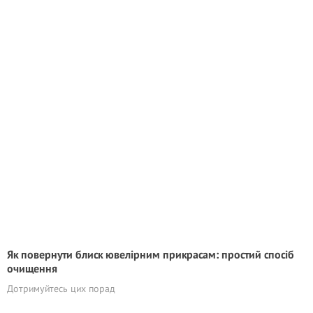
Як повернути блиск ювелірним прикрасам: простий спосіб
очищення
Дотримуйтесь цих порад