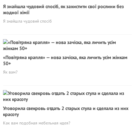
Я знайшла чудовий спосіб, як захистити свої рослини без
жодної хімії
Я знайшла чудовий спосіб
«Повітряна крапля» — нова зачіска, яка личить усім жінкам
50+
Як вам?
Уговорила свекровь отдать 2 старых стула и сделала из них
красоту
Как вам подобная мебельная идея?