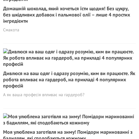
Домашній шоколад, який хочеться їсти щодня! Без цукру,
без шкідливих добавок і пальмової олії – лише 4 простих
інгредієнти
Смакота
Дивлюся на ваш одяг і одразу розумію, ким ви працюєте. Як
робота впливає на гардероб, на прикладі 4 популярних
професій
А як ваша професія впливає на гардероб?
Моя улюблена заготівля на зиму! Помідори маринованні з
бадиллям, які сподобаються кожному