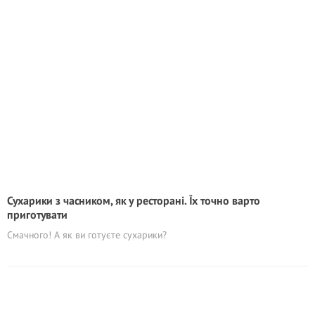
Сухарики з часником, як у ресторані. Їх точно варто
приготувати
Смачного! А як ви готуєте сухарики?