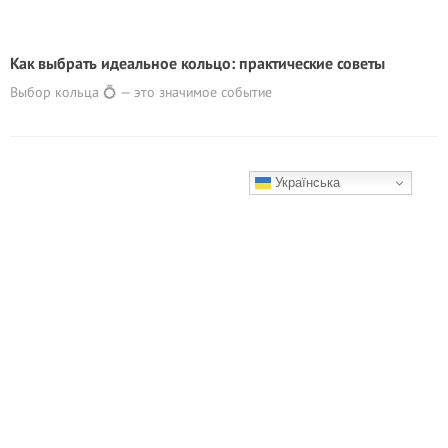
Как выбрать идеальное кольцо: практические советы
Выбор кольца 💍 — это значимое событие
Українська