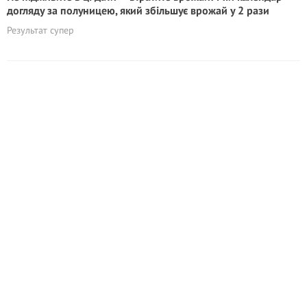
догляду за полуницею, який збільшує врожай у 2 рази
Результат супер