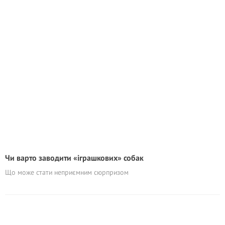
Чи варто заводити «іграшкових» собак
Що може стати неприємним сюрпризом