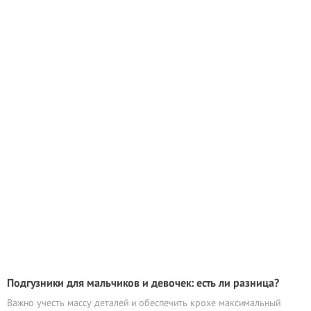
Подгузники для мальчиков и девочек: есть ли разница?
Важно учесть массу деталей и обеспечить крохе максимальный