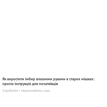
Як виростити імбир власними руками в старих мішках:
проста інструкція для початківців
Спробуйте і переконайтесь самі.