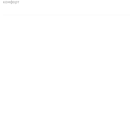
комфорт