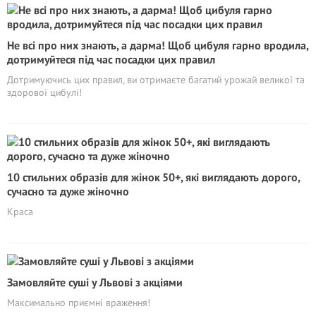
Не всі про них знають, а дарма! Щоб цибуля гарно вродила,
дотримуйтеся під час посадки цих правил
Дотримуючись цих правил, ви отримаєте багатий урожай великої та
здорової цибулі!
10 стильних образів для жінок 50+, які виглядають дорого,
сучасно та дуже жіночно
Краса
Замовляйте суші у Львові з акціями
Максимально приємні враження!