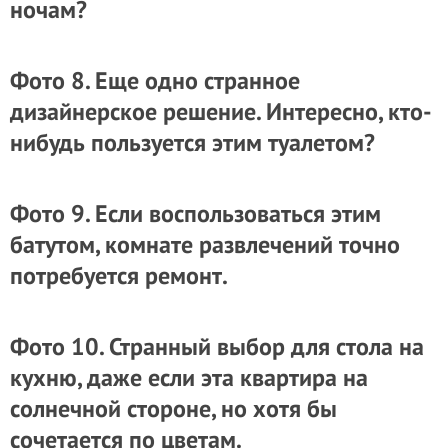
ночам?
Фото 8. Еще одно странное
дизайнерское решение. Интересно, кто-
нибудь пользуется этим туалетом?
Фото 9. Если воспользоваться этим
батутом, комнате развлечений точно
потребуется ремонт.
Фото 10. Странный выбор для стола на
кухню, даже если эта квартира на
солнечной стороне, но хотя бы
сочетается по цветам.