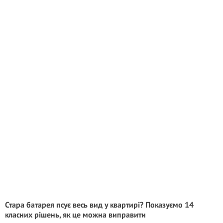
Стара батарея псує весь вид у квартирі? Показуємо 14
класних рішень, як це можна виправити