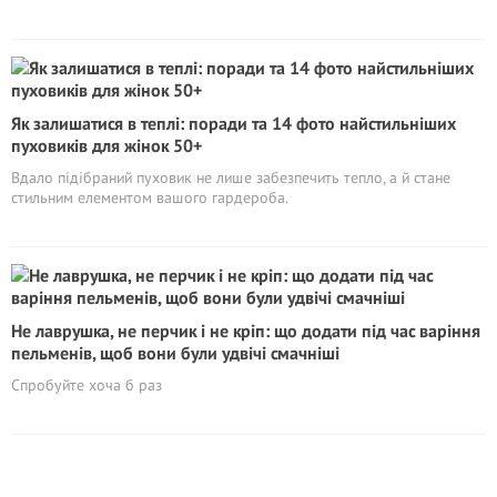
Як залишатися в теплі: поради та 14 фото найстильніших
пуховиків для жінок 50+
Вдало підібраний пуховик не лише забезпечить тепло, а й стане
стильним елементом вашого гардероба.
Не лаврушка, не перчик і не кріп: що додати під час варіння
пельменів, щоб вони були удвічі смачніші
Спробуйте хоча б раз