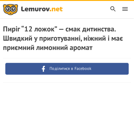
Пиріг “12 ложок” — смак дитинства.
Швидкий у приготуванні, ніжний і має
приємний лимонний аромат
Поділитися в Facebook