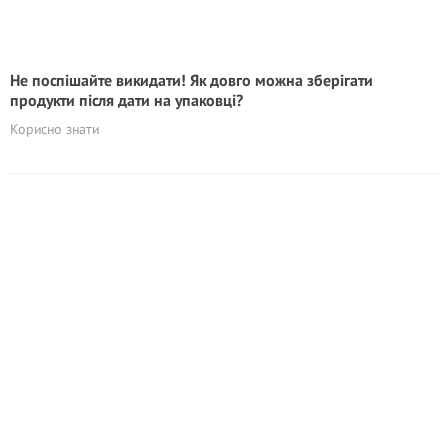
Не поспішайте викидати! Як довго можна зберігати
продукти після дати на упаковці?
Корисно знати