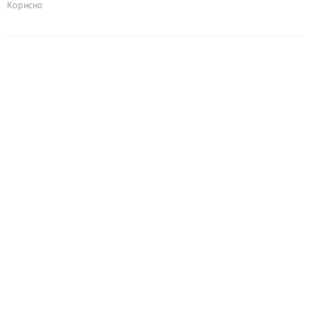
Корисно