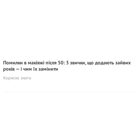
Помилки в макіяжі після 50: 3 звички, що додають зайвих
років — і чим їх замінити
Корисно знати