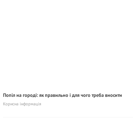
Попіл на городі: як правильно і для чого треба вносити
Корисна інформація