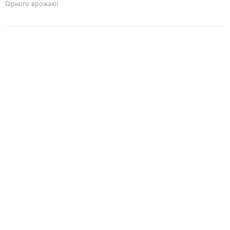
Гарного врожаю!