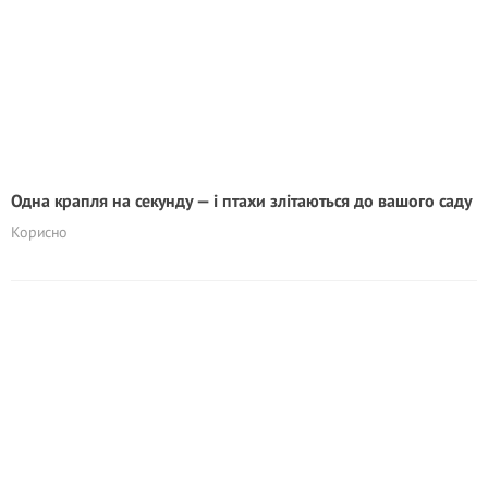
Одна крапля на секунду — і птахи злітаються до вашого саду
Корисно