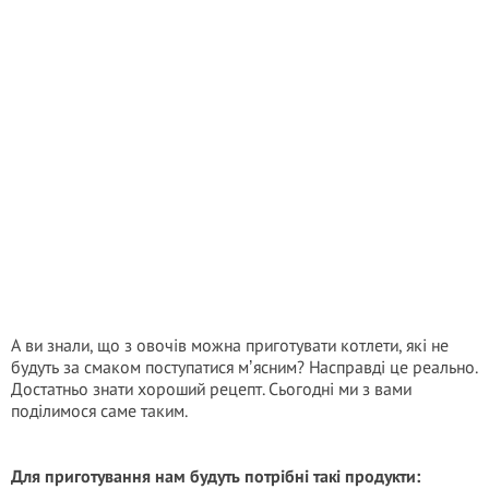
А ви знали, що з овочів можна приготувати котлети, які не
будуть за смаком поступатися мʼясним? Насправді це реально.
Достатньо знати хороший рецепт. Сьогодні ми з вами
поділимося саме таким.
Для приготування нам будуть потрібні такі продукти: