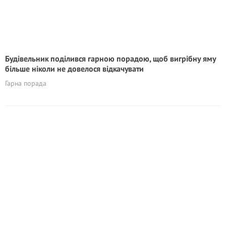
Будівельник поділився гарною порадою, щоб вигрібну яму
більше ніколи не довелося відкачувати
Гарна порада