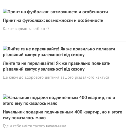
Принт на футболках: возможности и особенности
Какие варианты выбрать?
Лийте та не переливайте! Як же правильно поливати
різдвяний кактус у залежності від сезону
Це ключ до здорового цвітіння вашого різдвяного кактуса
Начальник подарил подчиненным 400 квартир, но и этого
ему показалось мало
Где и себе найти такого начальника