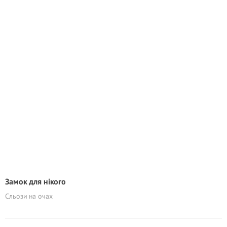
Замок для нікого
Сльози на очах