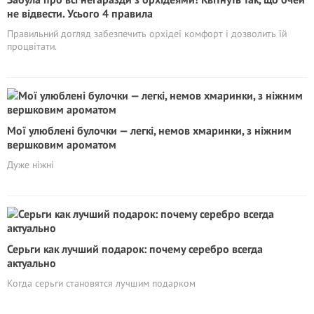
не відвести. Усього 4 правила
Правильний догляд забезпечить орхідеї комфорт і дозволить їй
процвітати.
Мої улюблені булочки — легкі, немов хмаринки, з ніжним
вершковим ароматом
Дуже нiжнi
Серьги как лучший подарок: почему серебро всегда
актуально
Когда серьги становятся лучшим подарком