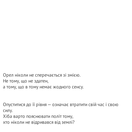
Орел ніколи не сперечається зі змією.
Не тому, що не здатен,
а тому, що в тому немає жодного сенсу.
Опуститися до її рівня — означає втратити свій час і свою
силу.
Хіба варто пояснювати політ тому,
хто ніколи не відривався від землі?