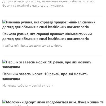
Дотримуючись цих порад, ви зможете надовго зберегти тепло,
форму та охайний вигляд свого пуховика.
Ранкова рутина, яка справді працює: мінімалістичний
догляд для обличчя в стилі італійських косметологів
Італійський підхід до догляду за шкірою
Перш ніж завести йорка: 10 речей, про які мовчать
заводчики
Маленька собака — великі витрати