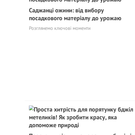
Саджанці ожини: від вибору
посадкового матеріалу до урожаю
Розглянемо ключові моменти